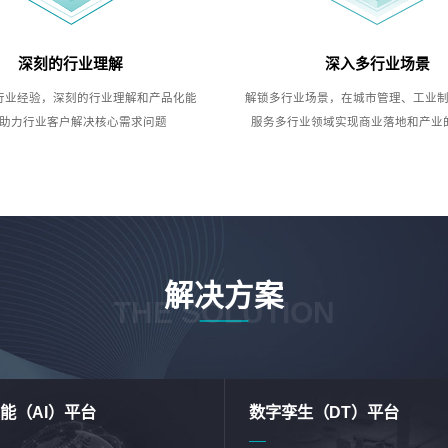
深刻的行业理解
深入多行业场景
行业经验，深刻的行业理解和产品化能
解锁多行业场景，在城市管理、工业
助力行业客户解决核心需求问题
服务多行业领域实现商业落地和产业
解决方案
THE SOLUTION
能（AI）平台
数字孪生（DT）平台