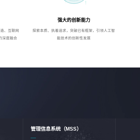
强大的创新能力
制造、互联网
探索本质、执着追求，突破已有框架，引领人工智
的深度融合
能技术的创新性发展
管理信息系统（MSS）