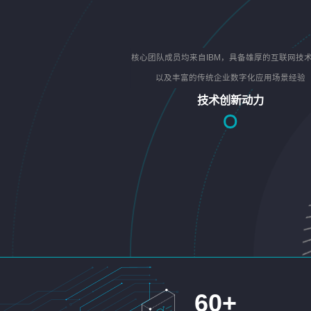
核心团队成员均来自IBM，具备雄厚的互联网技
以及丰富的传统企业数字化应用场景经验
技术创新动力
60
+