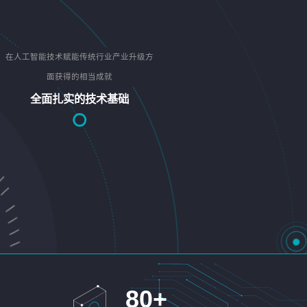
在人工智能技术赋能传统行业产业升级方
面获得的相当成就
全面扎实的技术基础
80
+