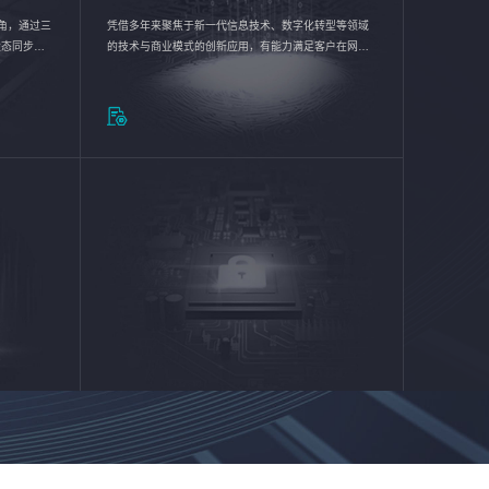
验视角，通过三
凭借多年来聚焦于新一代信息技术、数字化转型等领域
状态同步呈
的技术与商业模式的创新应用，有能力满足客户在网络
动各行业完
优化、运营维护和信息安全防护等方面的需求，为客户
提供安全、稳定、合规、持续的信息技术服务