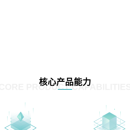
核心产品能力
CORE PRODUCT CAPABILITIE