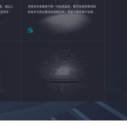
验视角，通过三
凭借多年来聚焦于新一代信息技术、数字化转型等领域
状态同步呈
的技术与商业模式的创新应用，有能力满足客户在网络
动各行业完
优化、运营维护和信息安全防护等方面的需求，为客户
提供安全、稳定、合规、持续的信息技术服务