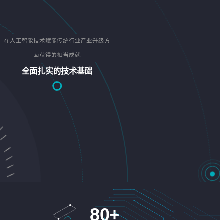
在人工智能技术赋能传统行业产业升级方
面获得的相当成就
全面扎实的技术基础
80
+