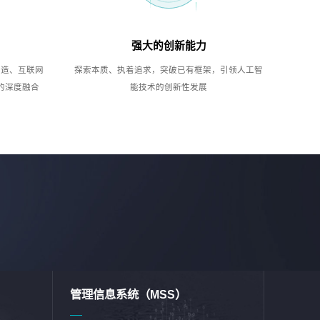
强大的创新能力
制造、互联网
探索本质、执着追求，突破已有框架，引领人工智
的深度融合
能技术的创新性发展
管理信息系统（MSS）