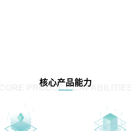
核心产品能力
CORE PRODUCT CAPABILITIE