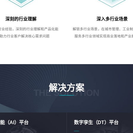
深刻的行业理解
深入多行业场景
行业经验，深刻的行业理解和产品化能
解锁多行业场景，在城市管理、工业
助力行业客户解决核心需求问题
服务多行业领域实现商业落地和产业
解决方案
THE SOLUTION
能（AI）平台
数字孪生（DT）平台