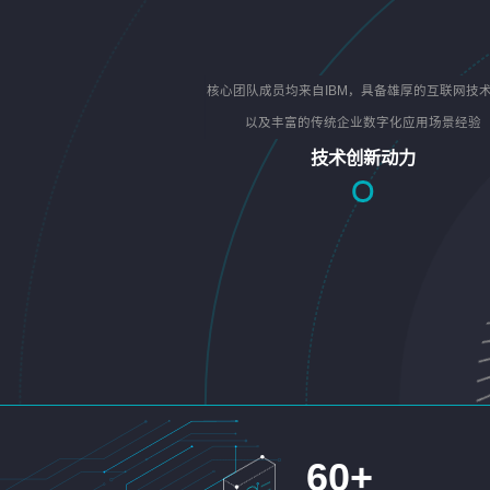
核心团队成员均来自IBM，具备雄厚的互联网技
以及丰富的传统企业数字化应用场景经验
技术创新动力
60
+