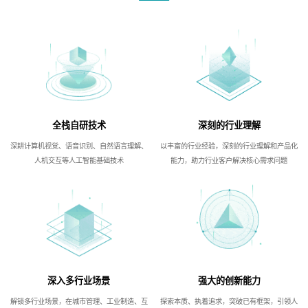
全栈自研技术
深刻的行业理解
深耕计算机视觉、语音识别、自然语言理解、
以丰富的行业经验，深刻的行业理解和产品化
人机交互等人工智能基础技术
能力，助力行业客户解决核心需求问题
深入多行业场景
强大的创新能力
解锁多行业场景，在城市管理、工业制造、互
探索本质、执着追求，突破已有框架，引领人