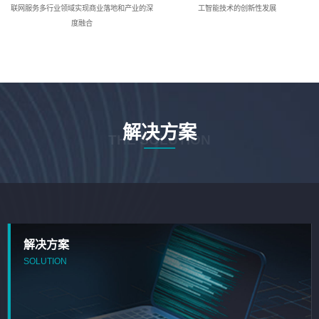
联网服务多行业领域实现商业落地和产业的深
工智能技术的创新性发展
度融合
解决方案
THE SOLUTION
解决方案
SOLUTION