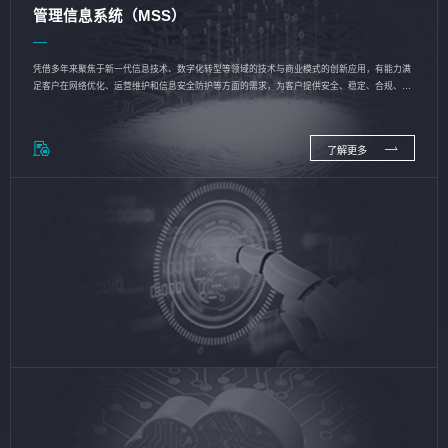
管理信息系统（MSS）
凭借多年来聚焦于新一代信息技术、数字化转型等领域的技术与商业模式的创新应用，有能力满
足客户在网络优化、运营维护和信息安全防护等方面的需求，为客户提供安全、稳定、合规、持
续的信息技术服务
了解更多