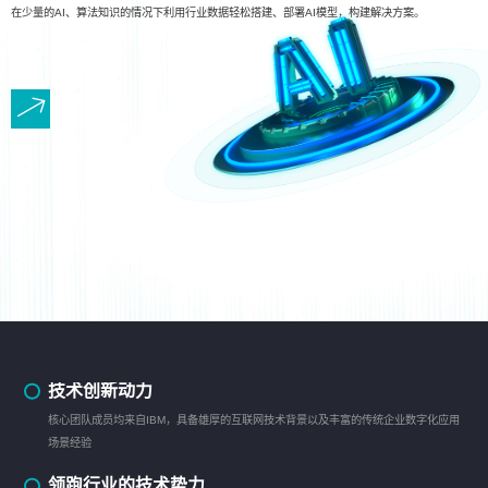
在少量的AI、算法知识的情况下利用行业数据轻松搭建、部署AI模型，构建解决方案。
技术创新动力
核心团队成员均来自IBM，具备雄厚的互联网技术背景以及丰富的传统企业数字化应用
场景经验
领跑行业的技术势力