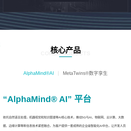
核心产品
CORE PRODUCTS
AlphaMind®AI
MetaTwins®数字孪生
“AlphaMind® AI” 平台
依托自然语言处理，机器视觉和知识图谱等AI核心技术，推动5G与AI、物联网、云计算、大数
据、边缘计算等新信息技术紧密融合，为客户提供一套成熟的企业级智能化AI中台，让开发人员